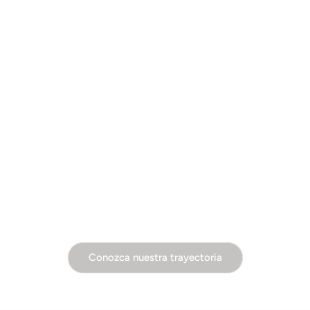
Conozca nuestra trayectoria