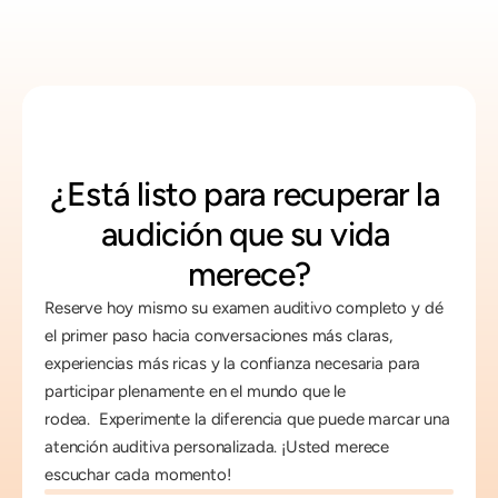
¿Está listo para recuperar la 
audición que su vida 
merece?
Reserve hoy mismo su examen auditivo completo y dé 
el primer paso hacia conversaciones más claras, 
experiencias más ricas y la confianza necesaria para 
participar plenamente en el mundo que le 
rodea.  Experimente la diferencia que puede marcar una 
atención auditiva personalizada. ¡Usted merece 
escuchar cada momento! 