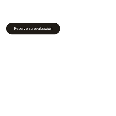
Reserve su evaluación