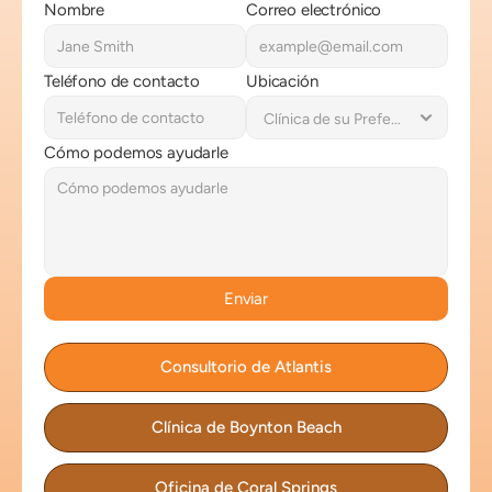
Nombre
Correo electrónico
Teléfono de contacto
Ubicación
Cómo podemos ayudarle
Enviar
Consultorio de Atlantis
Clínica de Boynton Beach
Oficina de Coral Springs