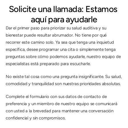
Solicite una llamada: Estamos 
aquí para ayudarle
Dar el primer paso para priorizar su salud auditiva y su 
bienestar puede resultar abrumador. No tiene por qué 
recorrer este camino solo. Ya sea que tenga una inquietud 
específica, desee programar una cita o simplemente tenga 
preguntas sobre cómo podemos ayudarle, nuestro equipo de 
especialistas está preparado para escucharle. 
No existe tal cosa como una pregunta insignificante. Su salud, 
comodidad y tranquilidad son nuestras prioridades absolutas. 
Complete el formulario con sus datos de contacto de 
preferencia y un miembro de nuestro equipo se comunicará 
con usted a la brevedad para mantener una conversación 
confidencial y sin compromisos. 