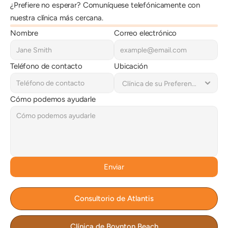
¿Prefiere no esperar? Comuníquese telefónicamente con 
nuestra clínica más cercana. 
Nombre
Correo electrónico
Teléfono de contacto
Ubicación
Cómo podemos ayudarle
Enviar
Consultorio de Atlantis
Clínica de Boynton Beach