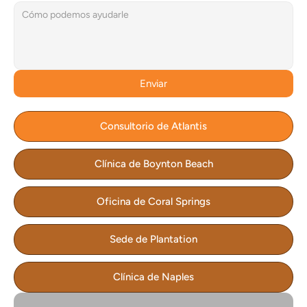
Enviar
Consultorio de Atlantis
Clínica de Boynton Beach
Oficina de Coral Springs
Sede de Plantation
Clínica de Naples