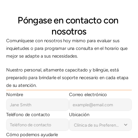
Póngase en contacto con 
nosotros
Comuníquese con nosotros hoy mismo para evaluar sus 
inquietudes o para programar una consulta en el horario que 
mejor se adapte a sus necesidades.
Nuestro personal, altamente capacitado y bilingüe, está 
preparado para brindarle el soporte necesario en cada etapa 
de su atención.
Nombre
Correo electrónico
Teléfono de contacto
Ubicación
Cómo podemos ayudarle