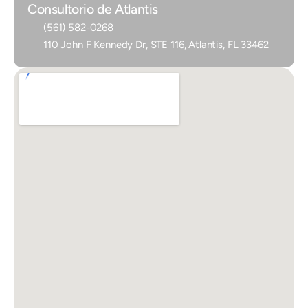
Consultorio de Atlantis
(561) 582-0268
110 John F Kennedy Dr, STE 116, Atlantis, FL 33462