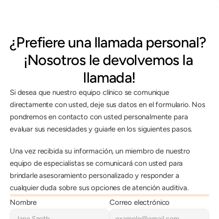
¿Prefiere una llamada personal? 
¡Nosotros le devolvemos la 
llamada!
Si desea que nuestro equipo clínico se comunique 
directamente con usted, deje sus datos en el formulario. Nos 
pondremos en contacto con usted personalmente para 
evaluar sus necesidades y guiarle en los siguientes pasos.
Una vez recibida su información, un miembro de nuestro 
equipo de especialistas se comunicará con usted para 
brindarle asesoramiento personalizado y responder a 
cualquier duda sobre sus opciones de atención auditiva.
Nombre
Correo electrónico