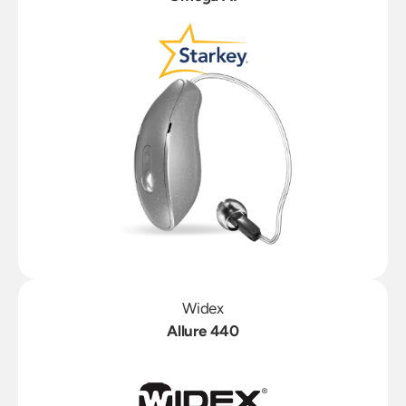
Widex
Allure 440