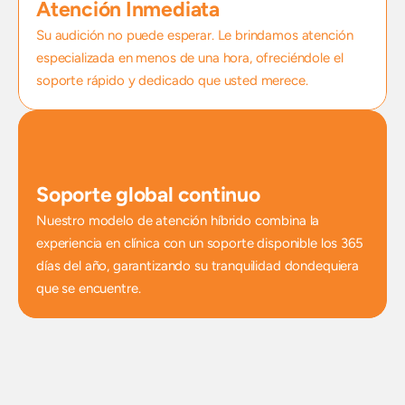
Atención Inmediata
Su audición no puede esperar. Le brindamos atención 
especializada en menos de una hora, ofreciéndole el 
soporte rápido y dedicado que usted merece.
Soporte global continuo
Nuestro modelo de atención híbrido combina la 
experiencia en clínica con un soporte disponible los 365 
días del año, garantizando su tranquilidad dondequiera 
que se encuentre.