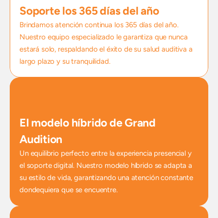
Soporte los 365 días del año
Brindamos atención continua los 365 días del año. 
Nuestro equipo especializado le garantiza que nunca 
estará solo, respaldando el éxito de su salud auditiva a 
largo plazo y su tranquilidad.
El modelo híbrido de Grand 
Audition
Un equilibrio perfecto entre la experiencia presencial y 
el soporte digital. Nuestro modelo híbrido se adapta a 
su estilo de vida, garantizando una atención constante 
dondequiera que se encuentre.