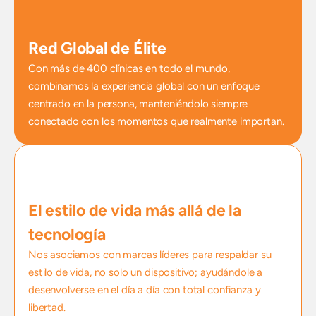
Red Global de Élite
Con más de 400 clínicas en todo el mundo, 
combinamos la experiencia global con un enfoque 
centrado en la persona, manteniéndolo siempre 
conectado con los momentos que realmente importan.
El estilo de vida más allá de la 
tecnología
Nos asociamos con marcas líderes para respaldar su 
estilo de vida, no solo un dispositivo; ayudándole a 
desenvolverse en el día a día con total confianza y 
libertad.