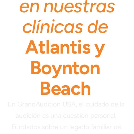
en nuestras
clínicas de
Atlantis
y 
Boynton 
Beach
.
En GrandAudition USA, el cuidado de la 
audición es una cuestión personal. 
Fundados sobre un legado familiar de 