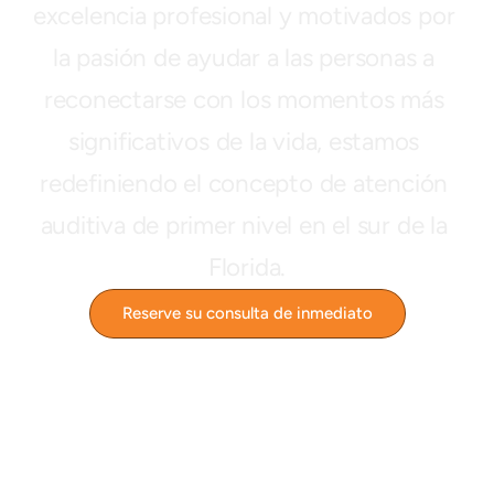
excelencia profesional y motivados por 
la pasión de ayudar a las personas a 
reconectarse con los momentos más 
significativos de la vida, estamos 
redefiniendo el concepto de atención 
auditiva de primer nivel en el sur de la 
Florida.
Reserve su consulta de inmediato