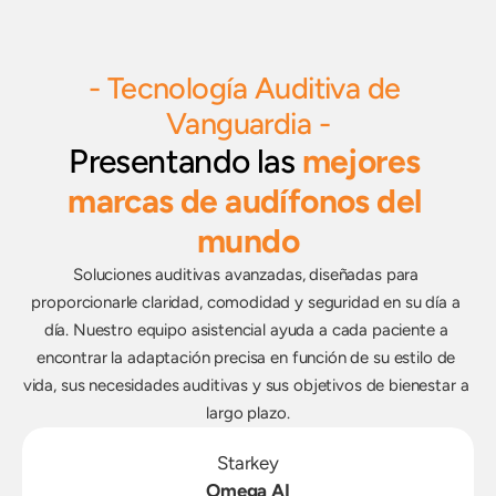
- Tecnología Auditiva de 
Vanguardia -
Presentando las 
mejores 
marcas de audífonos del 
mundo
Soluciones auditivas avanzadas, diseñadas para 
proporcionarle claridad, comodidad y seguridad en su día a 
día. Nuestro equipo asistencial ayuda a cada paciente a 
encontrar la adaptación precisa en función de su estilo de 
vida, sus necesidades auditivas y sus objetivos de bienestar a 
largo plazo.
Starkey
Omega AI