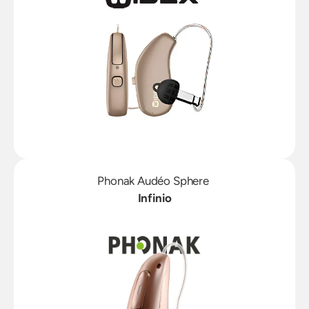
Phonak Audéo Sphere 
Infinio