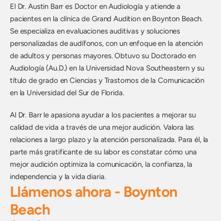
El Dr. Austin Barr es Doctor en Audiología y atiende a 
pacientes en la clínica de Grand Audition en Boynton Beach. 
Se especializa en evaluaciones auditivas y soluciones 
personalizadas de audífonos, con un enfoque en la atención 
de adultos y personas mayores. Obtuvo su Doctorado en 
Audiología (Au.D.) en la Universidad Nova Southeastern y su 
título de grado en Ciencias y Trastornos de la Comunicación 
en la Universidad del Sur de Florida.
Al Dr. Barr le apasiona ayudar a los pacientes a mejorar su 
calidad de vida a través de una mejor audición. Valora las 
relaciones a largo plazo y la atención personalizada. Para él, la 
parte más gratificante de su labor es constatar cómo una 
mejor audición optimiza la comunicación, la confianza, la 
independencia y la vida diaria.
Llámenos ahora - Boynton 
Beach