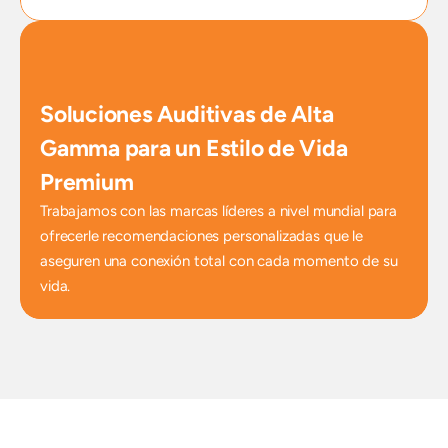
Soluciones Auditivas de Alta 
Gamma para un Estilo de Vida 
Premium
Trabajamos con las marcas líderes a nivel mundial para 
ofrecerle recomendaciones personalizadas que le 
aseguren una conexión total con cada momento de su 
vida.