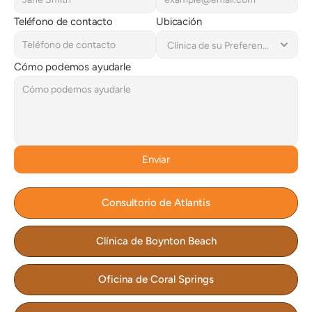
Teléfono de contacto
Ubicación
Cómo podemos ayudarle
Enviar
Consultorio de Atlantis
Clínica de Boynton Beach
Oficina de Coral Springs