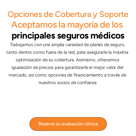
Opciones de Cobertura y Soporte
Aceptamos la mayoría de los
principales seguros médicos
Trabajamos con una amplia variedad de planes de seguro, 
tanto dentro como fuera de la red, para asegurarle la máxima 
optimización de su cobertura. Asimismo, ofrecemos 
igualación de precios para garantizarle el mejor valor del 
mercado, así como opciones de financiamiento a través de 
nuestros socios de confianza.
Reserve su evaluación clínica