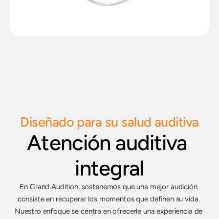
Diseñado para su salud auditiva
Atención auditiva 
integral
En Grand Audition, sostenemos que una mejor audición 
consiste en recuperar los momentos que definen su vida. 
Nuestro enfoque se centra en ofrecerle una experiencia de 