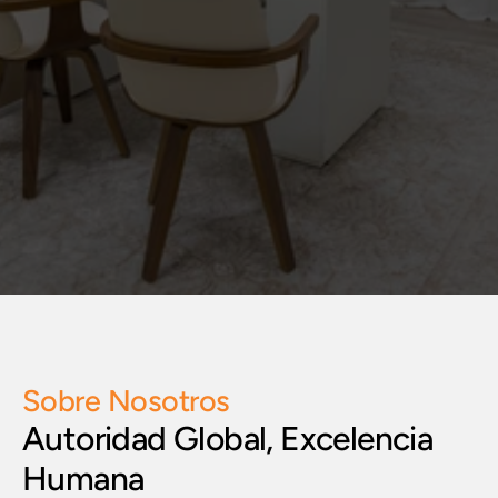
Sobre Nosotros
Autoridad Global, Excelencia 
Humana