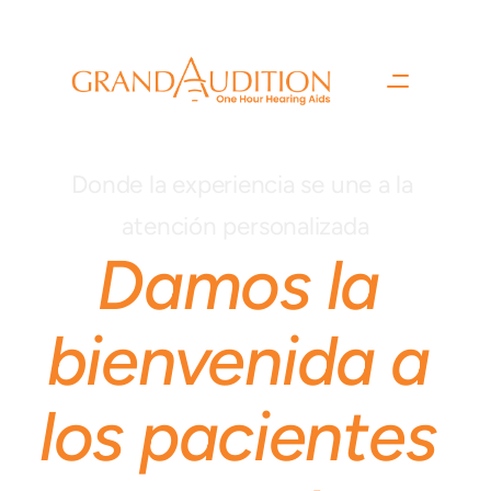
Donde la experiencia se une a la 
atención personalizada
Damos la 
bienvenida a 
los pacientes 