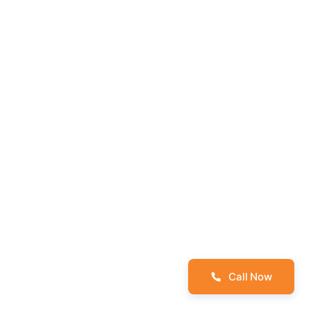
Call Now